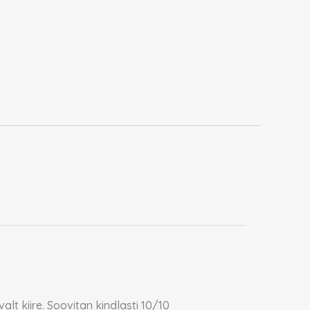
alt kiire. Soovitan kindlasti 10/10