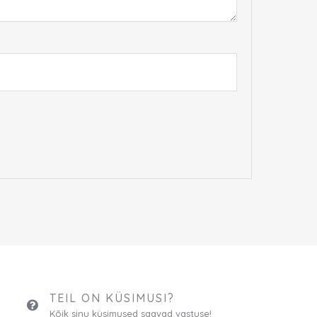
TEIL ON KÜSIMUSI?
Kõik sinu küsimused saavad vastuse!