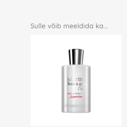
Sulle võib meeldida ka…