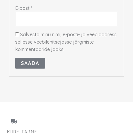
E-post
*
Salvesta minu nimi, e-posti- ja veebiaadress
sellesse veebilehitsejasse järgmiste
kommentaaride jaoks.
KIIRE TARNE