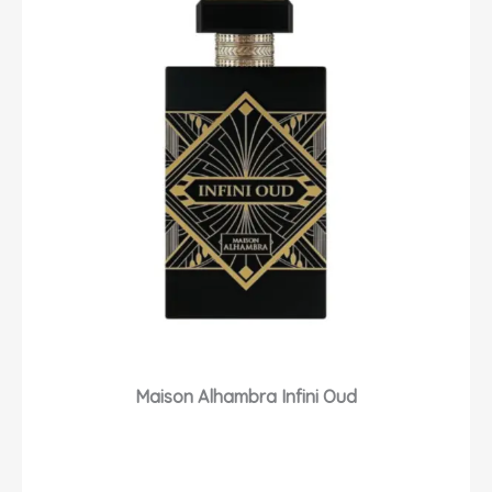
Maison Alhambra Infini Oud