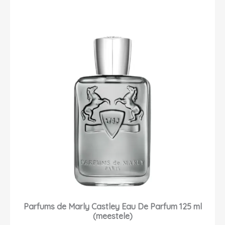
Parfums de Marly Castley Eau De Parfum 125 ml
(meestele)