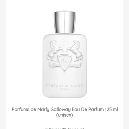
Parfums de Marly Galloway Eau De Parfum 125 ml
(unisex)