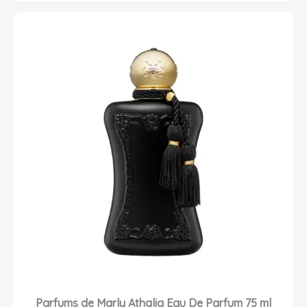
Parfums de Marly Athalia Eau De Parfum 75 ml