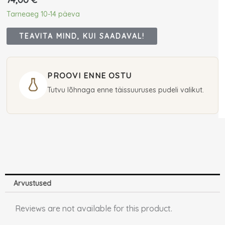
Tarneaeg 10-14 päeva
TEAVITA MIND, KUI SAADAVAL!
PROOVI ENNE OSTU
Tutvu lõhnaga enne täissuuruses pudeli valikut.
Arvustused
Reviews are not available for this product.