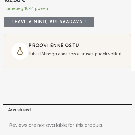
Tarneaeg 10-14 päeva
TEAVITA MIND, KUI SAADAVAL!
PROOVI ENNE OSTU
Tutvu lõhnaga enne täissuuruses pudeli valikut.
Arvustused
Reviews are not available for this product.