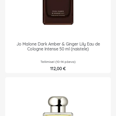
Jo Malone Dark Amber & Ginger Lily Eau de
Cologne Intense 50 ml (naistele)
Tellimisel (10–14 päeva)
112,00
€