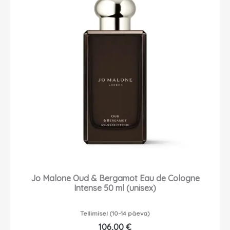
Jo Malone Oud & Bergamot Eau de Cologne
Intense 50 ml (unisex)
Tellimisel (10–14 päeva)
106,00
€