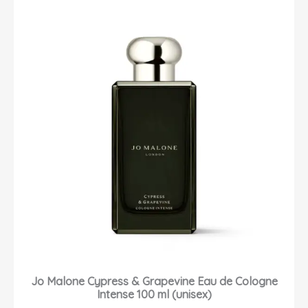
Jo Malone Cypress & Grapevine Eau de Cologne
Intense 100 ml (unisex)