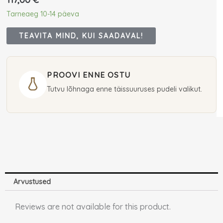
Tarneaeg 10-14 päeva
TEAVITA MIND, KUI SAADAVAL!
PROOVI ENNE OSTU
Tutvu lõhnaga enne täissuuruses pudeli valikut.
Arvustused
Reviews are not available for this product.