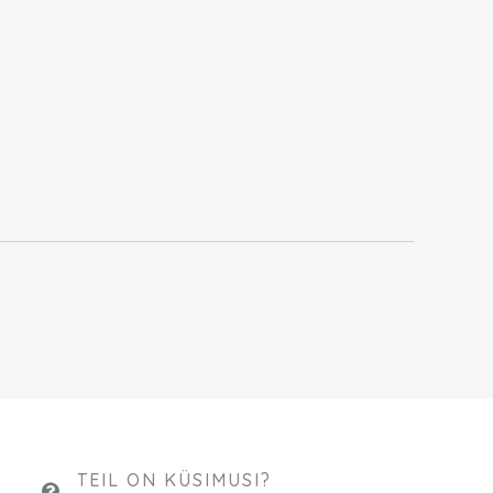
TEIL ON KÜSIMUSI?