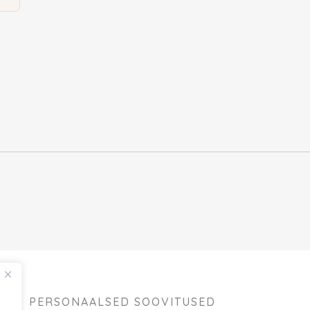
PERSONAALSED SOOVITUSED