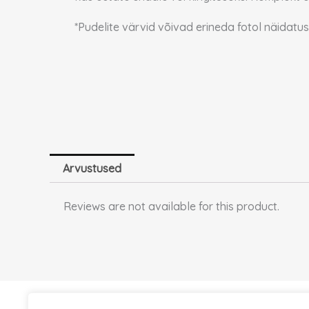
*Pudelite värvid võivad erineda fotol näidatus
Arvustused
Reviews are not available for this product.