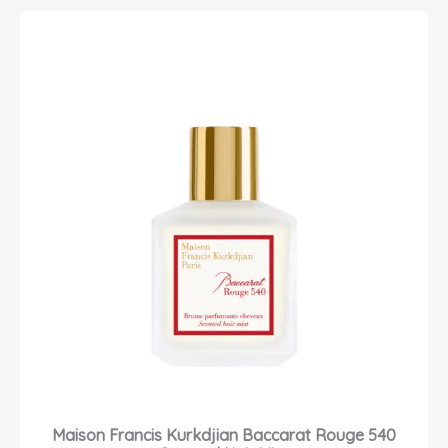
Maison Francis Kurkdjian Baccarat Rouge 540