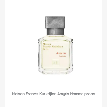
Maison Francis Kurkdjian Amyris Homme proov