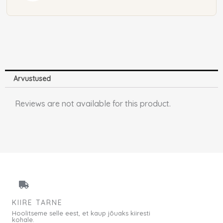
Arvustused
Reviews are not available for this product.
KIIRE TARNE
Hoolitseme selle eest, et kaup jõuaks kiiresti
kohale.