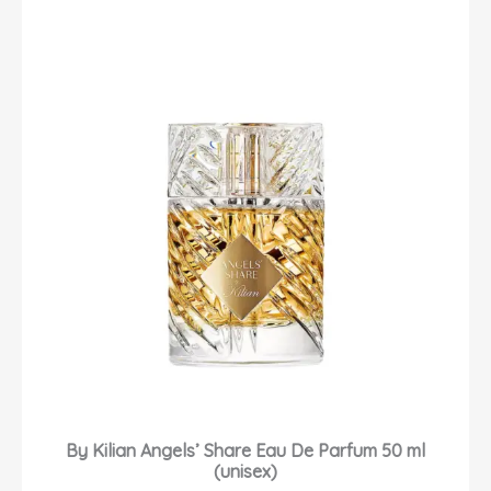
By Kilian Angels’ Share Eau De Parfum 50 ml
(unisex)