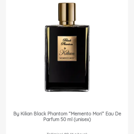
By Kilian Black Phantom “Memento Mori” Eau De
Parfum 50 ml (unisex)