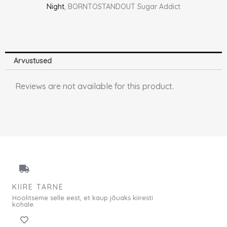
Night
, BORNTOSTANDOUT Sugar Addict
Arvustused
Reviews are not available for this product.
KIIRE TARNE
Hoolitseme selle eest, et kaup jõuaks kiiresti
kohale.