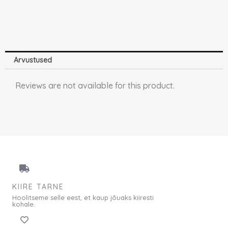
Arvustused
Reviews are not available for this product.
KIIRE TARNE
Hoolitseme selle eest, et kaup jõuaks kiiresti
kohale.