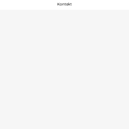
Kontakt