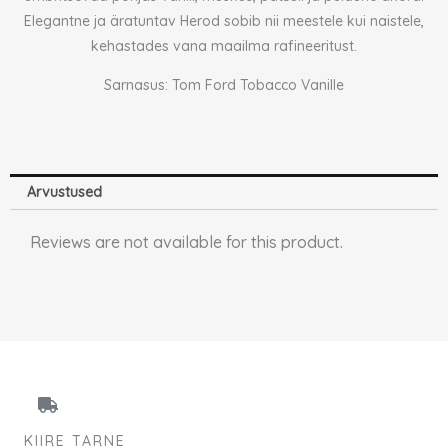
Elegantne ja äratuntav Herod sobib nii meestele kui naistele,
kehastades vana maailma rafineeritust.
Sarnasus: Tom Ford Tobacco Vanille
Arvustused
Reviews are not available for this product.
KIIRE TARNE