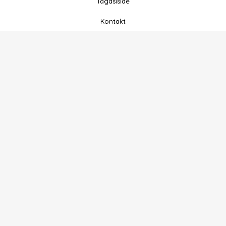
Tagasiside
Kontakt