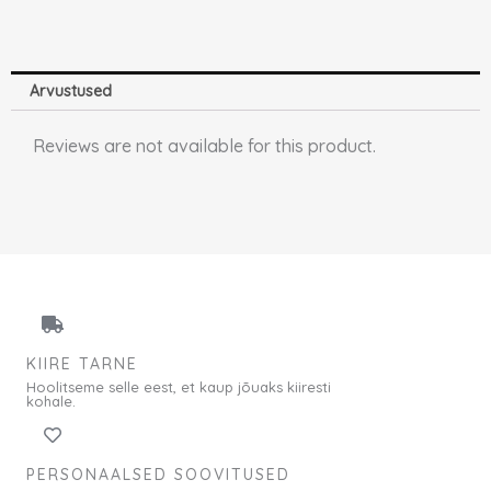
Arvustused
Reviews are not available for this product.
KIIRE TARNE
Hoolitseme selle eest, et kaup jõuaks kiiresti
kohale.
PERSONAALSED SOOVITUSED