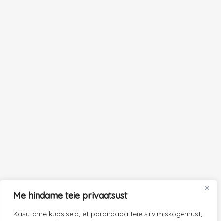
Me hindame teie privaatsust
Kasutame küpsiseid, et parandada teie sirvimiskogemust,