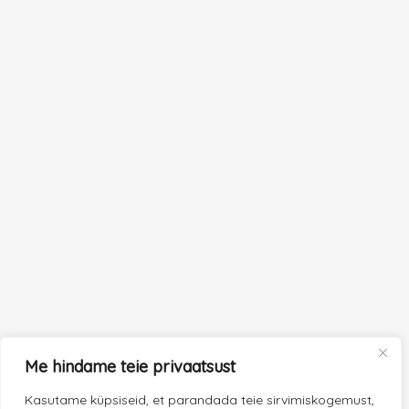
Me hindame teie privaatsust
Kasutame küpsiseid, et parandada teie sirvimiskogemust,