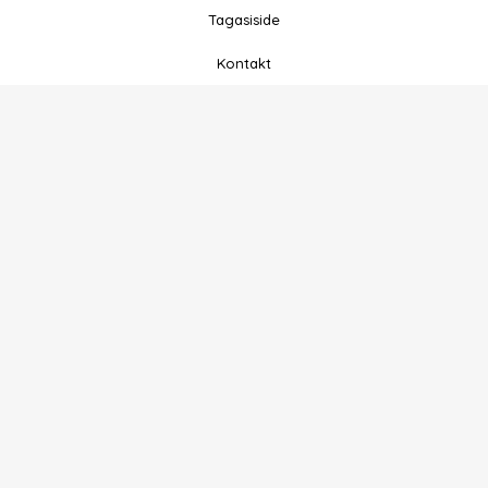
Tagasiside
Kontakt