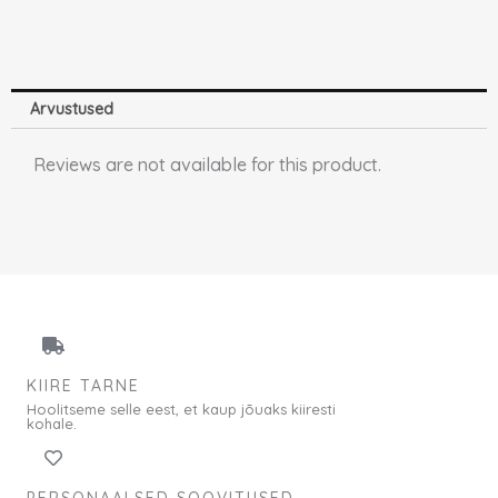
Arvustused
Reviews are not available for this product.
KIIRE TARNE
Hoolitseme selle eest, et kaup jõuaks kiiresti
kohale.