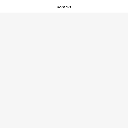
Kontakt