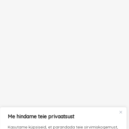
Me hindame teie privaatsust
Kasutame küpsiseid, et parandada teie sirvimiskogemust,