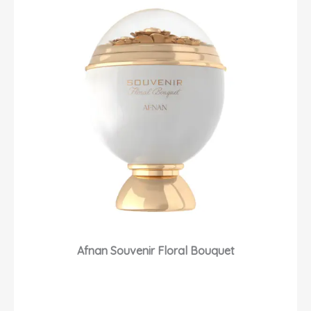
Afnan Souvenir Floral Bouquet