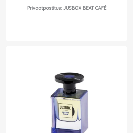
Privaatpostitus: JUSBOX BEAT CAFÉ