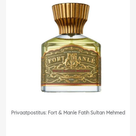
Privaatpostitus: Fort & Manle Fatih Sultan Mehmed