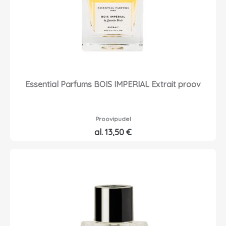
Essential Parfums BOIS IMPERIAL Extrait proov
Proovipudel
al.
13,50
€