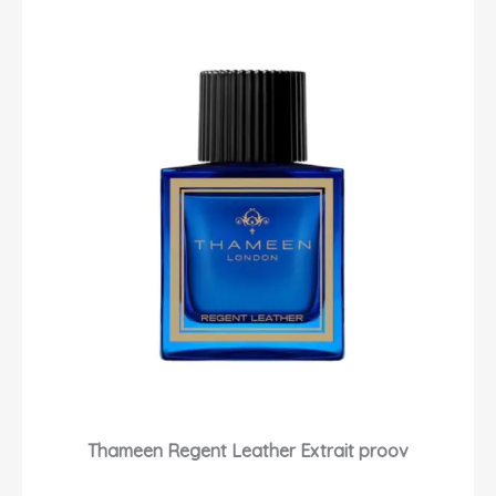
Thameen Regent Leather Extrait proov