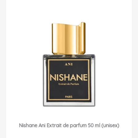
Nishane Ani Extrait de parfum 50 ml (unisex)