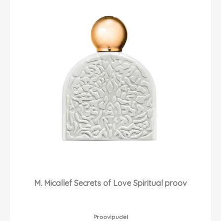
M. Micallef Secrets of Love Spiritual proov
Proovipudel