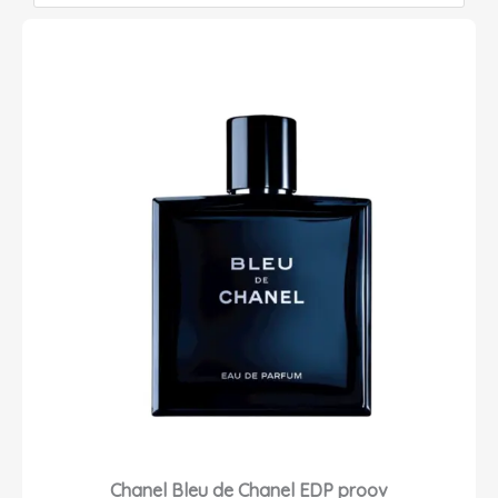
Chanel Bleu de Chanel EDP proov