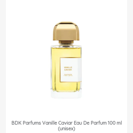
BDK Parfums Vanille Caviar Eau De Parfum 100 ml
(unisex)